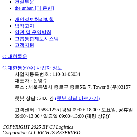
건설부문
the unban [더 운반]
개인정보처리방침
법적고지
약관 및 운영방침
그룹통합제보시스템
고객지원
CJ대한통운
CJ대한통운(주) 사업자 정보
사업자등록번호 : 110-81-05034
대표자 : 신영수
주소 : 서울특별시 종로구 종로5길 7, Tower 8 (우)03157
챗봇 상담 : 24시간
(챗봇 상담 바로가기)
고객센터 : 1588-1255 [평일 09:00~18:00 / 토요일, 공휴일
09:00~13:00 / 일요일 09:00~13:00 (채팅 상담)]
COPYRIGHT 2025 BY CJ Logistics
Corporation ALL RIGHTS RESERVED.