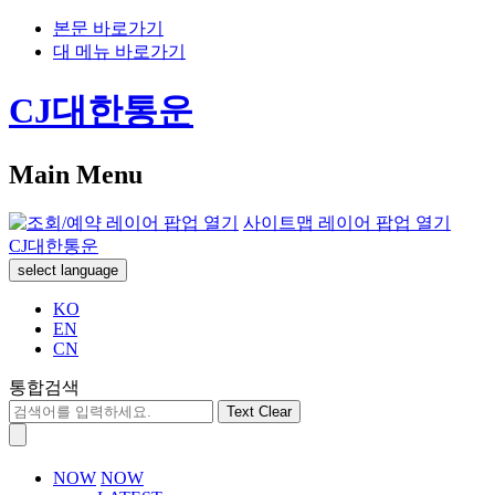
본문 바로가기
대 메뉴 바로가기
CJ대한통운
Main Menu
사이트맵 레이어 팝업 열기
CJ대한통운
select language
KO
EN
CN
통합검색
Text Clear
NOW
NOW