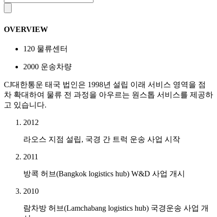
OVERVIEW
120
물류센터
2000
운송차량
CJ대한통운 태국 법인은 1998년 설립 이래 서비스 영역을 점
차 확대하여 물류 전 과정을 아우르는 원스톱 서비스를 제공하
고 있습니다.
2012
라오스 지점 설립, 국경 간 트럭 운송 사업 시작
2011
방콕 허브(Bangkok logistics hub) W&D 사업 개시
2010
람차방 허브(Lamchabang logistics hub) 국경운송 사업 개