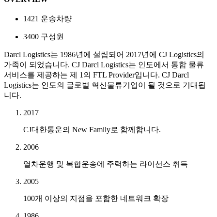
1421
운송차량
3400
구성원
Darcl Logistics는 1986년에 설립되어 2017년에 CJ Logistics의
가족이 되었습니다. CJ Darcl Logistics는 인도에서 통합 물류
서비스를 제공하는 제 1의 FTL Provider입니다. CJ Darcl
Logistics는 인도의 글로벌 혁신물류기업이 될 것으로 기대됩
니다.
2017
CJ대한통운의 New Family로 함께합니다.
2006
열차운행 및 복합운송에 주력하는 라이선스 취득
2005
100개 이상의 지점을 포함한 네트워크 확장
1986