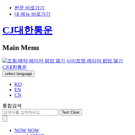
본문 바로가기
대 메뉴 바로가기
CJ대한통운
Main Menu
사이트맵 레이어 팝업 열기
CJ대한통운
select language
KO
EN
CN
통합검색
Text Clear
NOW
NOW