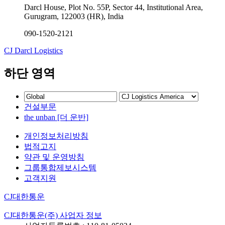
Darcl House, Plot No. 55P, Sector 44, Institutional Area,
Gurugram, 122003 (HR), India
090-1520-2121
CJ Darcl Logistics
하단 영역
건설부문
the unban [더 운반]
개인정보처리방침
법적고지
약관 및 운영방침
그룹통합제보시스템
고객지원
CJ대한통운
CJ대한통운(주) 사업자 정보