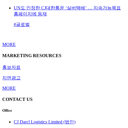
UN도 인정한 CJ대한통운 ‘실버택배’ … 지속가능목표
홈페이지에 등재
#글로벌
MORE
MARKETING RESOURCES
홍보자료
지면광고
MORE
CONTACT US
Office
CJ Darcl Logistics Limited (법인)