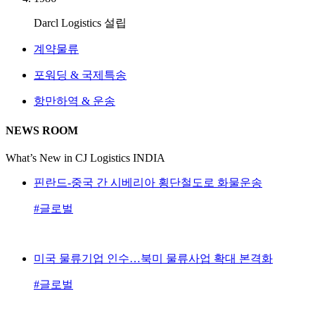
Darcl Logistics 설립
계약물류
포워딩 & 국제특송
항만하역 & 운송
NEWS ROOM
What’s New in CJ Logistics INDIA
핀란드-중국 간 시베리아 횡단철도로 화물운송
#글로벌
미국 물류기업 인수…북미 물류사업 확대 본격화
#글로벌