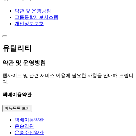
약관 및 운영방침
그룹통합제보시스템
개인정보보호
유틸리티
약관 및 운영방침
웹사이트 및 관련 서비스 이용에 필요한 사항을 안내해 드립니
다.
택배이용약관
메뉴목록 보기
택배이용약관
운송약관
운송주선약관