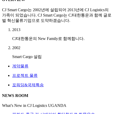
CJ Smart Cargo는 2002년에 설립되어 2013년에 CJ Logistics의
가족이 되었습니다. CJ Smart Cargo는 CJ대한통운과 함께 글로
벌 혁신물류기업으로 도약하겠습니다.
2013
CJ대한통운의 New Family로 함께합니다.
2002
Smart Cargo 설립
계약물류
프로젝트 물류
포워딩&국제특송
NEWS ROOM
What’s New in CJ Logistics UGANDA