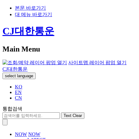
본문 바로가기
대 메뉴 바로가기
CJ대한통운
Main Menu
사이트맵 레이어 팝업 열기
CJ대한통운
select language
KO
EN
CN
통합검색
Text Clear
NOW
NOW