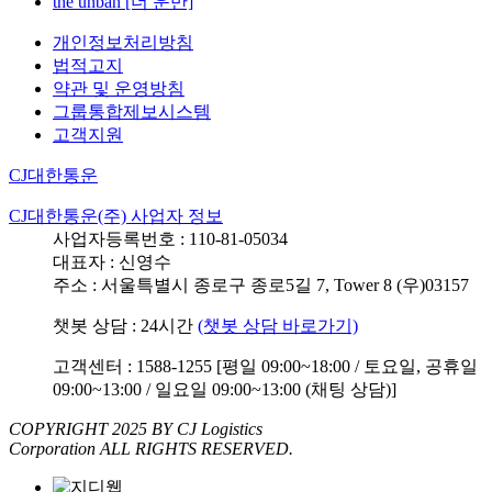
the unban [더 운반]
개인정보처리방침
법적고지
약관 및 운영방침
그룹통합제보시스템
고객지원
CJ대한통운
CJ대한통운(주) 사업자 정보
사업자등록번호 : 110-81-05034
대표자 : 신영수
주소 : 서울특별시 종로구 종로5길 7, Tower 8 (우)03157
챗봇 상담 : 24시간
(챗봇 상담 바로가기)
고객센터 : 1588-1255 [평일 09:00~18:00 / 토요일, 공휴일
09:00~13:00 / 일요일 09:00~13:00 (채팅 상담)]
COPYRIGHT 2025 BY CJ Logistics
Corporation ALL RIGHTS RESERVED.