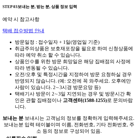
STEP 03
보내는 분, 받는 분, 상품 정보 입력
예약 시 참고사항
택배 접수방법 안내
방문일정 : 접수일자 + 1일(영업일 기준)
취급주의상품은 보호재포장을 필요로 하며 신청상품에
따라 예약 취소 할 수 있습니다.
상품인수를 위한 방문 희망일은 해당 집배점의 사정에
따라 변동될 수 있습니다.
오전/오후 및 특정시간을 지정하여 방문 요청하실 경우
반영되지 않습니다. (예: 오전에 꼭 와주세요. 오후에만
사람이 있습니다. 2∼3시경 방문요망 등)
택배기사 방문이 2∼3일 지연되는 경우 및 방문시간 확
인은 관할 집배점이나
고객센터(1588-1255)
로 문의바랍
니다.
보내는 분
보내시는 고객님의 정보를 정확하게 입력해주세요.
보내는분 입력 테이블이며 이름, 전화번호, 기타 전화번호, 주
소 등의 정보로 구성되어 있음.