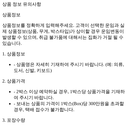
상품 정보 유의사항
상품정보
상품정보를 정확하게 입력해주세요. 고객이 선택한 운임과 실
제 상품정보(상품, 무게, 박스타입)가 상이할 경우 운임변동이
발생할 수 있으며, 취급 불가품에 대해서는 집화가 거절 될 수
있습니다.
1. 상품정보
- 상품명은 자세히 기재하여 주시기 바랍니다. (예: 의류,
도서, 신발, 키보드)
2. 상품가격
- 2박스 이상 예약하실 경우, 1박스당 상품가격을 기재하
여 주시기 바랍니다.
- 보내는 상품의 가격이 1박스(Box)당 300만원을 초과할
경우, 택배 접수가 불가합니다.
3. 포장수량