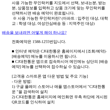
사용 가능한 무인락커를 지도에서 선택, 보내는분, 받는
분, 상품정보를 입력하고 상품 크기에 맞는 무인락커를
선택하시면 배송 예약이 완료됩니다.
※ 사용 가능한 무인락커란? (아파트 : 입주민 대상, 대학
교 : 학생 대상, 여성안심배송 등 : 지역주민 대상)
배송을 보내려면 어떻게 해야 하나요?
전화예약은 1588-1255번입니다.
■ 인터넷 예약은 CJ대한통운 홈페이지에서 [조회/예약]-
[배송예약] 메뉴를 이용하시면 됩니다.
■ CJ대한통운 앱으로 접속하시어 메인메뉴 상단의 [배송
예약] 메뉴를 선택하여 접수하실 수 있습니다.
[고객용 스마트폰 앱 다운 방법 및 주요 기능]
- 다운 방법:
1) 구글 플레이 스토어나 애플 앱스토어에서 "CJ대한통
운 "을 검색하여 설치
2) CJ대한통운 홈페이지에 메인화면 우측 하단에 게시된
QR코드를 인식하여 설치