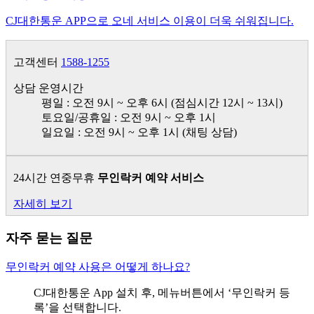
CJ대한통운 APP으로 오네 서비스 이용이 더욱 쉬워집니다.
고객센터
1588-1255
상담 운영시간
평일 : 오전 9시 ~ 오후 6시 (점심시간 12시 ~ 13시)
토요일/공휴일 : 오전 9시 ~ 오후 1시
일요일 : 오전 9시 ~ 오후 1시 (채팅 상담)
24시간 연중무휴
무인락커 예약 서비스
자세히 보기
자주 묻는 질문
무인락커 예약 사용은 어떻게 하나요?
CJ대한통운 App 설치 후, 메뉴버튼에서 ‘무인락커 등
록’을 선택합니다.