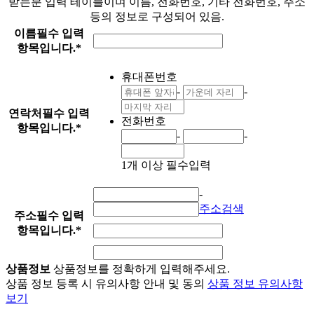
받는분 입력 테이블이며 이름, 전화번호, 기타 전화번호, 주소
등의 정보로 구성되어 있음.
이름
필수 입력
항목입니다.
*
휴대폰번호
-
-
연락처
필수 입력
전화번호
항목입니다.
*
-
-
1개 이상 필수입력
-
주소검색
주소
필수 입력
항목입니다.
*
상품정보
상품정보를 정확하게 입력해주세요.
상품 정보 등록 시 유의사항 안내 및 동의
상품 정보 유의사항
보기