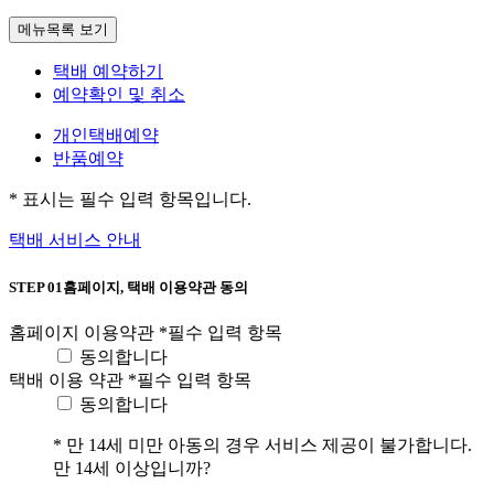
메뉴목록 보기
택배 예약하기
예약확인 및 취소
개인택배예약
반품예약
*
표시는 필수 입력 항목입니다.
택배 서비스 안내
STEP 01
홈페이지, 택배 이용약관 동의
홈페이지 이용약관
*
필수 입력 항목
동의합니다
택배 이용 약관
*
필수 입력 항목
동의합니다
*
만 14세 미만 아동의 경우 서비스 제공이 불가합니다.
만 14세 이상입니까?