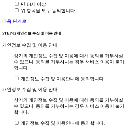
만 14세 이상
위 항목을 모두 동의합니다
다음 단계로
STEP 02
개인정보 수집 및 이용 안내
개인정보 수집 및 이용 안내
상기의 개인정보 수집 및 이용에 대해 동의를 거부하실
수 있으나, 동의를 거부하시는 경우 서비스 이용이 불가
합니다.
개인정보 수집 및 이용안내에 동의합니다.
개인정보 수집 및 이용 안내
상기의 개인정보 수집 및 이용에 대해 동의를 거부하실
수 있으나, 동의를 거부하시는 경우 서비스 이용이 불가
합니다.
개인정보 수집 및 이용안내에 동의합니다.