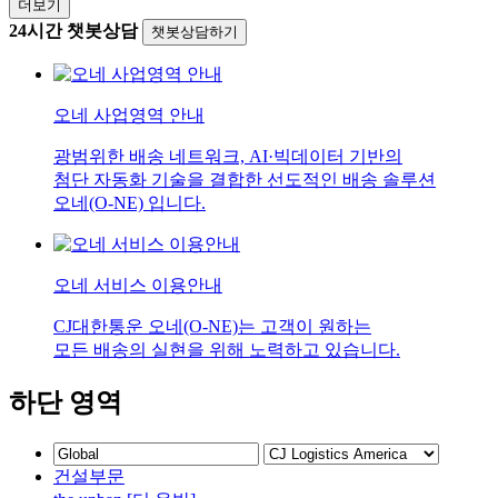
더보기
24시간 챗봇상담
챗봇상담하기
오네 사업영역 안내
광범위한 배송 네트워크, AI·빅데이터 기반의
첨단 자동화 기술을 결합한 선도적인 배송 솔루션
오네(O-NE) 입니다.
오네 서비스 이용안내
CJ대한통운 오네(O-NE)는 고객이 원하는
모든 배송의 실현을 위해 노력하고 있습니다.
하단 영역
건설부문