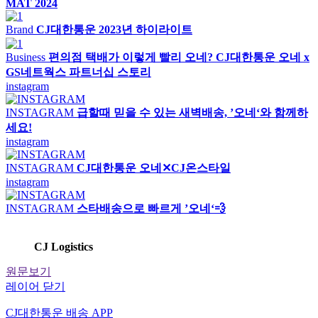
MAT 2024
Brand
CJ대한통운 2023년 하이라이트
Business
편의점 택배가 이렇게 빨리 오네? CJ대한통운 오네 x
GS네트웍스 파트너십 스토리
instagram
INSTAGRAM
급할때 믿을 수 있는 새벽배송, ’오네‘와 함께하
세요!
instagram
INSTAGRAM
CJ대한통운 오네✕CJ온스타일
instagram
INSTAGRAM
스타배송으로 빠르게 ’오네‘💨
CJ Logistics
원문보기
레이어 닫기
CJ대한통운 배송 APP