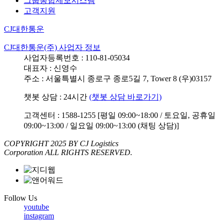
그룹통합제보시스템
고객지원
CJ대한통운
CJ대한통운(주) 사업자 정보
사업자등록번호 : 110-81-05034
대표자 : 신영수
주소 : 서울특별시 종로구 종로5길 7, Tower 8 (우)03157
챗봇 상담 : 24시간
(챗봇 상담 바로가기)
고객센터 : 1588-1255 [평일 09:00~18:00 / 토요일, 공휴일
09:00~13:00 / 일요일 09:00~13:00 (채팅 상담)]
COPYRIGHT 2025 BY CJ Logistics
Corporation ALL RIGHTS RESERVED.
Follow Us
youtube
instagram