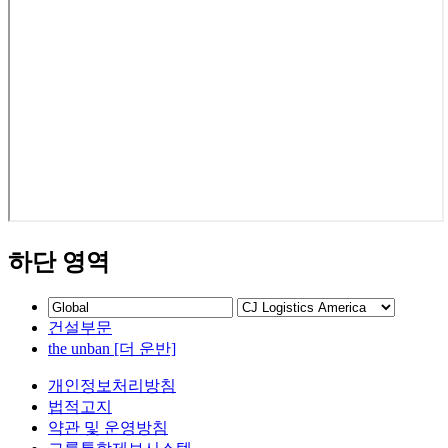
하단 영역
건설부문
the unban [더 운반]
개인정보처리방침
법적고지
약관 및 운영방침