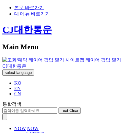
본문 바로가기
대 메뉴 바로가기
CJ대한통운
Main Menu
사이트맵 레이어 팝업 열기
CJ대한통운
select language
KO
EN
CN
통합검색
Text Clear
NOW
NOW