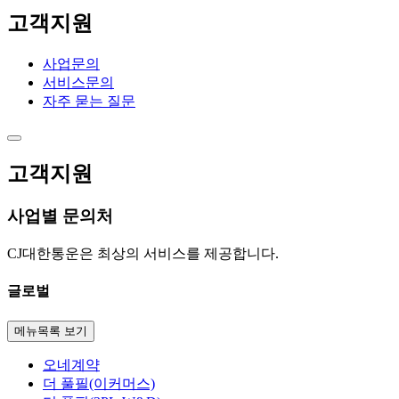
고객지원
사업문의
서비스문의
자주 묻는 질문
고객지원
사업별 문의처
CJ대한통운은 최상의 서비스를 제공합니다.
글로벌
메뉴목록 보기
오네계약
더 풀필(이커머스)