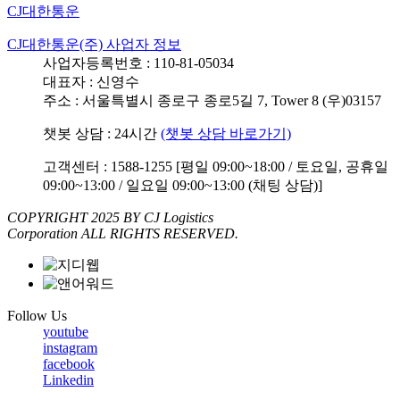
CJ대한통운
CJ대한통운(주) 사업자 정보
사업자등록번호 : 110-81-05034
대표자 : 신영수
주소 : 서울특별시 종로구 종로5길 7, Tower 8 (우)03157
챗봇 상담 : 24시간
(챗봇 상담 바로가기)
고객센터 : 1588-1255 [평일 09:00~18:00 / 토요일, 공휴일
09:00~13:00 / 일요일 09:00~13:00 (채팅 상담)]
COPYRIGHT 2025 BY CJ Logistics
Corporation ALL RIGHTS RESERVED.
Follow Us
youtube
instagram
facebook
Linkedin