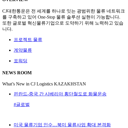
CJ대한통운은 전 세계를 하나로 잇는 광범위한 물류 네트워크
를 구축하고 있어 One-Stop 물류 솔루션 실현이 가능합니다.
또한 글로벌 혁신물류기업으로 도약하기 위해 노력하고 있습
니다.
프로젝트 물류
계약물류
포워딩
NEWS ROOM
What’s New in CJ Logistics KAZAKHSTAN
핀란드-중국 간 시베리아 횡단철도로 화물운송
#글로벌
미국 물류기업 인수…북미 물류사업 확대 본격화