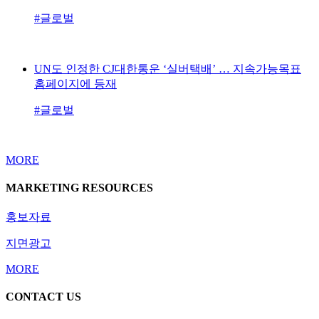
#글로벌
UN도 인정한 CJ대한통운 ‘실버택배’ … 지속가능목표
홈페이지에 등재
#글로벌
MORE
MARKETING RESOURCES
홍보자료
지면광고
MORE
CONTACT US