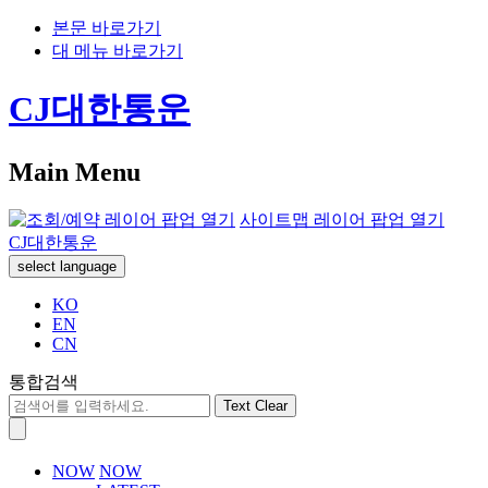
본문 바로가기
대 메뉴 바로가기
CJ대한통운
Main Menu
사이트맵 레이어 팝업 열기
CJ대한통운
select language
KO
EN
CN
통합검색
Text Clear
NOW
NOW