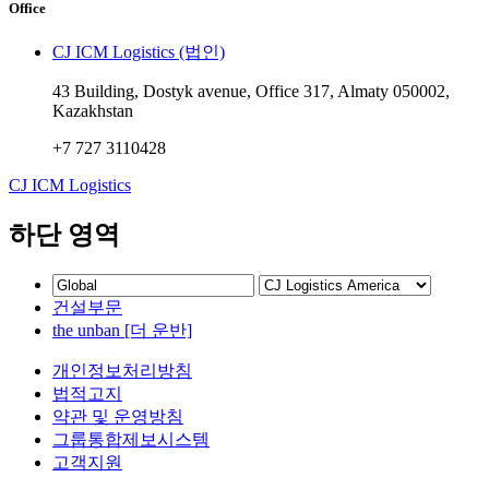
Office
CJ ICM Logistics (법인)
43 Building, Dostyk avenue, Office 317, Almaty 050002,
Kazakhstan
+7 727 3110428
CJ ICM Logistics
하단 영역
건설부문
the unban [더 운반]
개인정보처리방침
법적고지
약관 및 운영방침
그룹통합제보시스템
고객지원