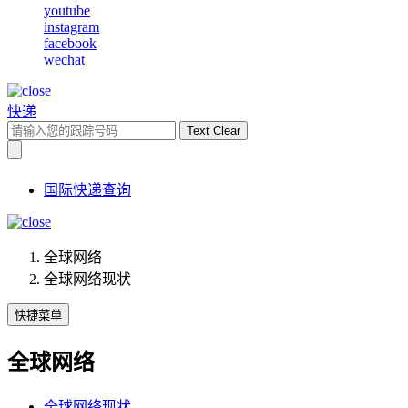
youtube
instagram
facebook
wechat
快递
Text Clear
国际快递查询
全球网络
全球网络现状
快捷菜单
全球网络
全球网络现状