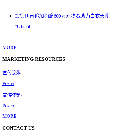
CJ集团再追加捐赠600万元物资助力白衣天使
#Global
MORE
MARKETING RESOURCES
宣传资料
Poster
宣传资料
Poster
MORE
CONTACT US