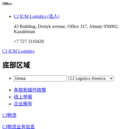
Office
CJ ICM Logistics (法人)
43 Building, Dostyk avenue, Office 317, Almaty 050002,
Kazakhstan
+7 727 3110428
CJ ICM Logistics
底部区域
条款和操作政策
线上举报
企业服务
CJ物流
CJ物流业务信息