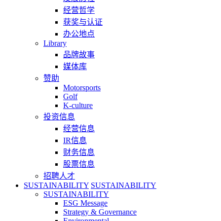
经营哲学
获奖与认证
办公地点
Library
品牌故事
媒体库
赞助
Motorsports
Golf
K-culture
投资信息
经营信息
IR信息
财务信息
股票信息
招聘人才
SUSTAINABILITY
SUSTAINABILITY
SUSTAINABILITY
ESG Message
Strategy & Governance
Environmental