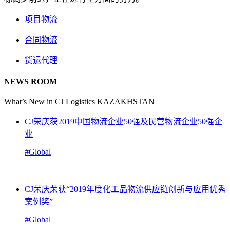
项目物流
合同物流
货运代理
NEWS ROOM
What’s New in CJ Logistics KAZAKHSTAN
CJ荣庆获2019中国物流企业50强及民营物流企业50强企
业
#Global
CJ荣庆荣获“2019年度化工品物流供应链创新与应用优秀
案例奖”
#Global