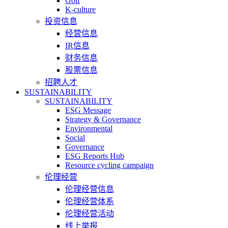
Golf
K-culture
投资信息
经营信息
IR信息
财务信息
股票信息
招聘人才
SUSTAINABILITY
SUSTAINABILITY
ESG Message
Strategy & Governance
Environmental
Social
Governance
ESG Reports Hub
Resource cycling campaign
伦理经营
伦理经营信息
伦理经营体系
伦理经营活动
线上举报