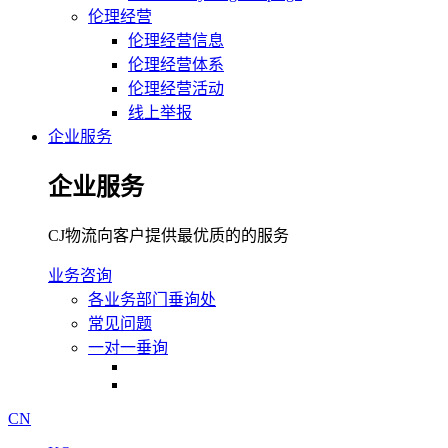
伦理经营
伦理经营信息
伦理经营体系
伦理经营活动
线上举报
企业服务
企业服务
CJ物流向客户提供最优质的的服务
业务咨询
各业务部门垂询处
常见问题
一对一垂询
CN