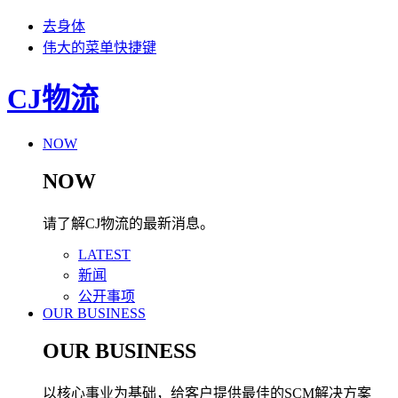
去身体
伟大的菜单快捷键
CJ物流
NOW
NOW
请了解CJ物流的最新消息。
LATEST
新闻
公开事项
OUR BUSINESS
OUR BUSINESS
以核心事业为基础，给客户提供最佳的SCM解决方案