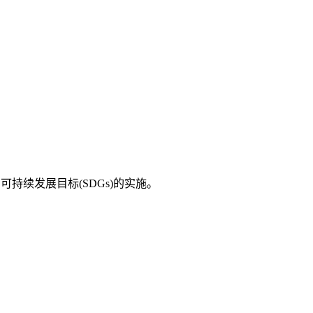
持续发展目标(SDGs)的实施。