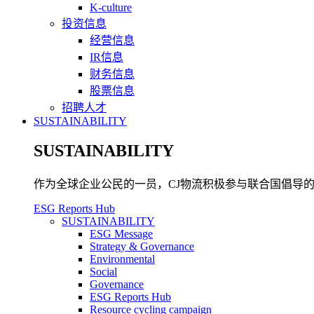
K-culture
投资信息
经营信息
IR信息
财务信息
股票信息
招聘人才
SUSTAINABILITY
SUSTAINABILITY
作为全球企业公民的一员，CJ物流积极参与联合国倡导的可
ESG Reports Hub
SUSTAINABILITY
ESG Message
Strategy & Governance
Environmental
Social
Governance
ESG Reports Hub
Resource cycling campaign