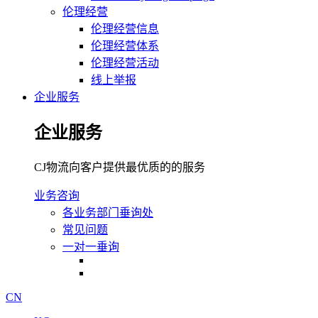
伦理经营
伦理经营信息
伦理经营体系
伦理经营活动
线上举报
企业服务
企业服务
CJ物流向客户提供最优质的的服务
业务咨询
各业务部门垂询处
常见问题
一对一垂询
CN