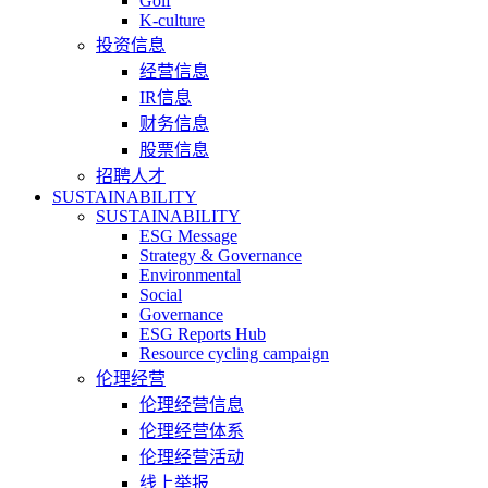
Golf
K-culture
投资信息
经营信息
IR信息
财务信息
股票信息
招聘人才
SUSTAINABILITY
SUSTAINABILITY
ESG Message
Strategy & Governance
Environmental
Social
Governance
ESG Reports Hub
Resource cycling campaign
伦理经营
伦理经营信息
伦理经营体系
伦理经营活动
线上举报