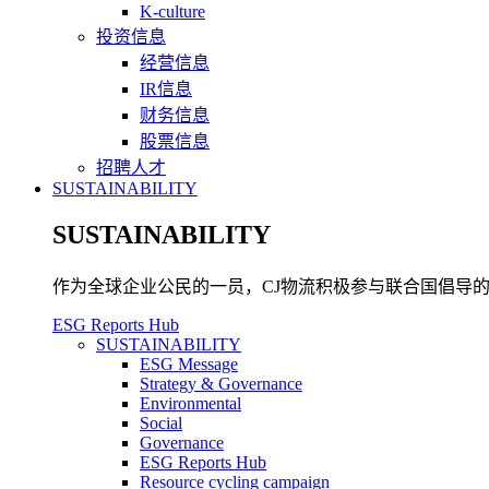
K-culture
投资信息
经营信息
IR信息
财务信息
股票信息
招聘人才
SUSTAINABILITY
SUSTAINABILITY
作为全球企业公民的一员，CJ物流积极参与联合国倡导的可
ESG Reports Hub
SUSTAINABILITY
ESG Message
Strategy & Governance
Environmental
Social
Governance
ESG Reports Hub
Resource cycling campaign