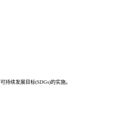
持续发展目标(SDGs)的实施。