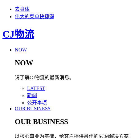
去身体
伟大的菜单快捷键
CJ物流
NOW
NOW
请了解CJ物流的最新消息。
LATEST
新闻
公开事项
OUR BUSINESS
OUR BUSINESS
以核心事业为基础，给客户提供最佳的SCM解决方案