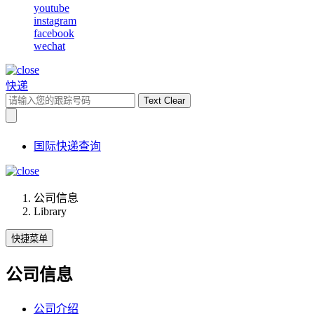
youtube
instagram
facebook
wechat
快递
Text Clear
国际快递查询
公司信息
Library
快捷菜单
公司信息
公司介绍