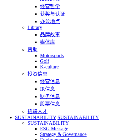
经营哲学
获奖与认证
办公地点
Library
品牌故事
媒体库
赞助
Motorsports
Golf
K-culture
投资信息
经营信息
IR信息
财务信息
股票信息
招聘人才
SUSTAINABILITY
SUSTAINABILITY
SUSTAINABILITY
ESG Message
Strategy & Governance
Environmental