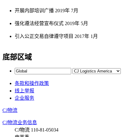
开展内部培训广播
2019年 7月
强化遵法经营宣布仪式
2019年 5月
引入公正交易自律遵守项目
2017年 1月
底部区域
条款和操作政策
线上举报
企业服务
CJ物流
CJ物流业务信息
CJ物流 110-81-05034