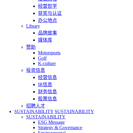
经营哲学
获奖与认证
办公地点
Library
品牌故事
媒体库
赞助
Motorsports
Golf
K-culture
投资信息
经营信息
IR信息
财务信息
股票信息
招聘人才
SUSTAINABILITY
SUSTAINABILITY
SUSTAINABILITY
ESG Message
Strategy & Governance
Environmental