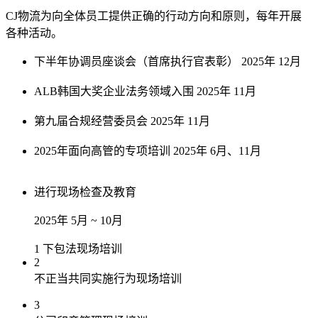
CJ物流为向全体员工提供正确的行动方向和原则，每年开展
各种活动。
下半年协调员座谈会（首席执行官表彰）
2025年 12月
ALB韩国大奖企业法务领域入围
2025年 11月
第九届合规经营委员会
2025年 11月
2025年面向高管的专项培训
2025年 6月、11月
进行现场检查及教育
2025年 5月 ~ 10月
1
下包法现场培训
2
不正当共同实施行为现场培训
3