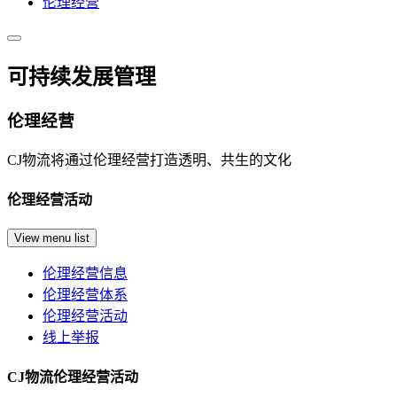
伦理经营
可持续发展管理
伦理经营
CJ物流将通过伦理经营打造透明、共生的文化
伦理经营活动
View menu list
伦理经营信息
伦理经营体系
伦理经营活动
线上举报
CJ物流伦理经营活动