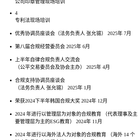
公司印章管理现场培训
4
专利法现场培训
优秀协调员座谈会（法务负责人 张允锡）
2025年 7月
第八届合规经营委员会
2025年 6月
上半年自律合规负责人交流会
（公平交易委员会及协会主办）
2025年 4月
合规支持协调员座谈会
（法务负责人 张允锡）
2025年 1月
荣获2024下半年韩国合规大奖
2024年 12月
2024 年进行以管理层为对象的合规教育
（代表理事及主
要管理层为主的ESG教育）
2024年 11月
2024 年进行以海外法人为对象的合规教育
（海外 14 个