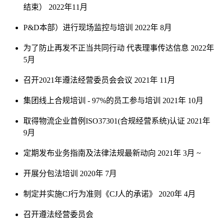
结束）
2022年11月
P&D本部）进行现场监控与培训
2022年 8月
为了防止再发不正当共同行动 代表理事传达信息
2022年
5月
召开2021年遵法经营委员会会议
2021年 11月
集团线上合规培训 - 97%的员工参与培训
2021年 10月
取得物流企业首例ISO37301(合规经营系统)认证
2021年
9月
定期发布业务指南及法律法规最新动向
2021年 3月 ~
开展分包法培训
2020年 7月
制定并实施CJ行为准则《CJ人的承诺》
2020年 4月
召开遵法经营委员会