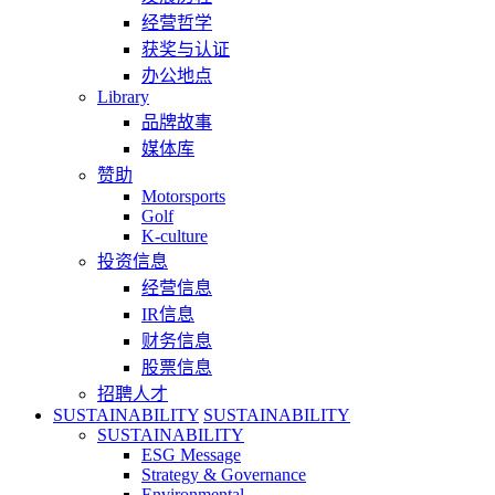
经营哲学
获奖与认证
办公地点
Library
品牌故事
媒体库
赞助
Motorsports
Golf
K-culture
投资信息
经营信息
IR信息
财务信息
股票信息
招聘人才
SUSTAINABILITY
SUSTAINABILITY
SUSTAINABILITY
ESG Message
Strategy & Governance
Environmental