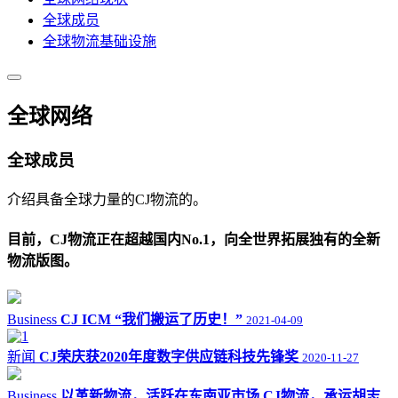
全球成员
全球物流基础设施
全球网络
全球成员
介绍具备全球力量的CJ物流的。
目前，CJ物流正在超越国内No.1，向全世界拓展独有的全新
物流版图。
Business
CJ ICM “我们搬运了历史！”
2021-04-09
新闻
CJ荣庆获2020年度数字供应链科技先锋奖
2020-11-27
Business
以革新物流，活跃在东南亚市场 CJ物流，承运胡志