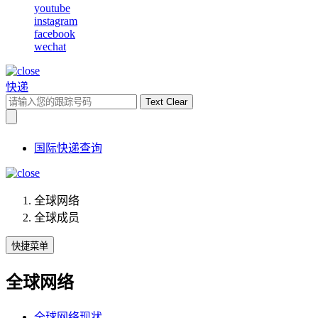
youtube
instagram
facebook
wechat
快递
Text Clear
国际快递查询
全球网络
全球成员
快捷菜单
全球网络
全球网络现状