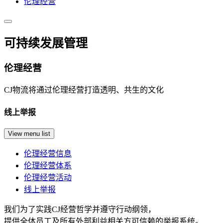
伦理经营
可持续发展管理
伦理经营
CJ物流将通过伦理经营打造透明、共生的文化
线上举报
View menu list
伦理经营信息
伦理经营体系
伦理经营活动
线上举报
我们为了实践CJ经营哲学并遵守行动纲领，
提供全体员工及所有外部利益相关方可信赖的举报系统。