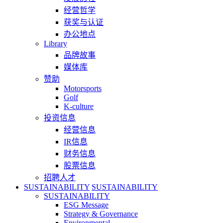
经营哲学
获奖与认证
办公地点
Library
品牌故事
媒体库
赞助
Motorsports
Golf
K-culture
投资信息
经营信息
IR信息
财务信息
股票信息
招聘人才
SUSTAINABILITY
SUSTAINABILITY
SUSTAINABILITY
ESG Message
Strategy & Governance
Environmental