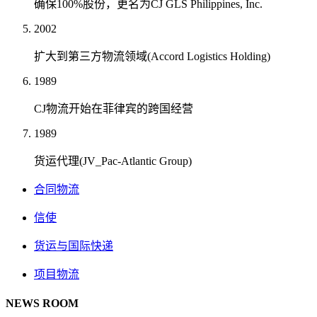
确保100%股份，更名为CJ GLS Philippines, Inc.
2002
扩大到第三方物流领域(Accord Logistics Holding)
1989
CJ物流开始在菲律宾的跨国经营
1989
货运代理(JV_Pac-Atlantic Group)
合同物流
信使
货运与国际快递
项目物流
NEWS ROOM