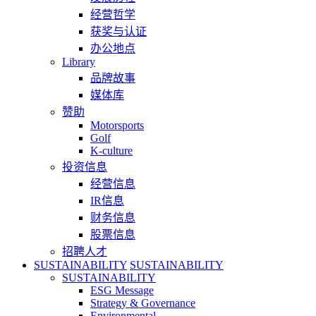
经营哲学
获奖与认证
办公地点
Library
品牌故事
媒体库
赞助
Motorsports
Golf
K-culture
投资信息
经营信息
IR信息
财务信息
股票信息
招聘人才
SUSTAINABILITY
SUSTAINABILITY
SUSTAINABILITY
ESG Message
Strategy & Governance
Environmental