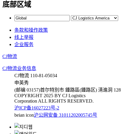
底部区域
条款和操作政策
线上举报
企业服务
CJ物流
CJ物流业务信息
CJ物流 110-81-05034
申英秀
(邮编 03157)首尔特別市 鍾路區(鍾路区) 淸進洞 128
COPYRIGHT 2025 BY CJ Logistics
Corporation ALL RIGHTS RESERVED.
沪ICP备16027223号-2
beian icon
沪公网安备 31011202005745号