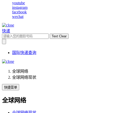
youtube
instagram
facebook
wechat
快递
Text Clear
国际快递查询
全球网络
全球网络现状
快捷菜单
全球网络
全球网络现状