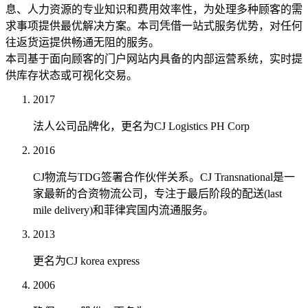
息、人力资源的专业知识和费用效率性，为处理多种顾客的需
求事项提供最优解决方案。本司凭借一站式服务优势，对任何
往返货运提供畅通无阻的服务。
本司基于面向顾客的门户网站内具备的内部运营系统，实时提
供库存状态或可视化交易。
2017
法人公司品牌化，更名为CJ Logistics PH Corp
2016
CJ物流与TDG签署合作伙伴关系。CJ Transnational是一
家最新的合资物流公司，专注于最后阶段的配送(last
mile delivery)和菲律宾国内流通服务。
2013
更名为CJ korea express
2006