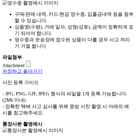
구매/판매 내역, 카드/현금 영수증, 입출금내역 등을 첨부
할 수 있습니다.
상품명(수량), 거래 일자, 성명(상호), 금액이 정확하게 표
기 되어야 합니다.
영수증과 운송장에 접수된 상품이 다를 경우 사고 처리
가 거절 됩니다
파일첨부
Attachment
저장하고 돌아가기
사진 등록 가이드
- JPG, PNG, GIF, JPEG 형식의 파일을 1개 등록 가능합니다.
(2Mb 이내)
- 정확한 택배 사고 심사를 위해 증빙 사진 촬영 시 아래의 예
시를 참고해주세요.
통장사본 촬영예시