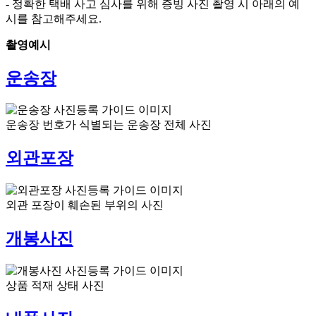
- 정확한 택배 사고 심사를 위해 증빙 사진 촬영 시 아래의 예
시를 참고해주세요.
촬영예시
운송장
운송장 번호가 식별되는 운송장 전체 사진
외관포장
외관 포장이 훼손된 부위의 사진
개봉사진
상품 적재 상태 사진