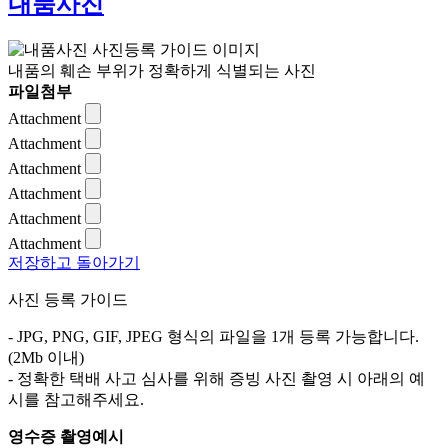
내품사진
내품의 훼손 부위가 정확하게 식별되는 사진
파일첨부
Attachment
Attachment
Attachment
Attachment
Attachment
Attachment
저장하고 돌아가기
사진 등록 가이드
- JPG, PNG, GIF, JPEG 형식의 파일을 1개 등록 가능합니다.
(2Mb 이내)
- 정확한 택배 사고 심사를 위해 증빙 사진 촬영 시 아래의 예
시를 참고해주세요.
영수증 촬영예시