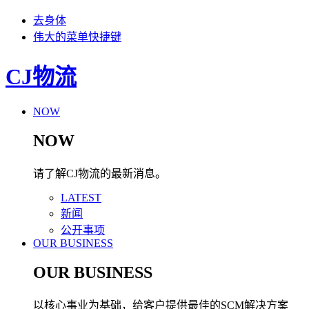
去身体
伟大的菜单快捷键
CJ物流
NOW
NOW
请了解CJ物流的最新消息。
LATEST
新闻
公开事项
OUR BUSINESS
OUR BUSINESS
以核心事业为基础，给客户提供最佳的SCM解决方案