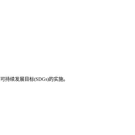
持续发展目标(SDGs)的实施。