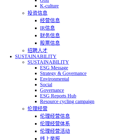
Golf
K-culture
投资信息
经营信息
IR信息
财务信息
股票信息
招聘人才
SUSTAINABILITY
SUSTAINABILITY
ESG Message
Strategy & Governance
Environmental
Social
Governance
ESG Reports Hub
Resource cycling campaign
伦理经营
伦理经营信息
伦理经营体系
伦理经营活动
线上举报