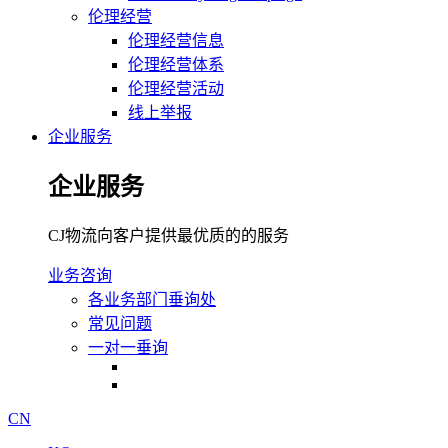
伦理经营
伦理经营信息
伦理经营体系
伦理经营活动
线上举报
企业服务
企业服务
CJ物流向客户提供最优质的的服务
业务咨询
各业务部门垂询处
常见问题
一对一垂询
CN