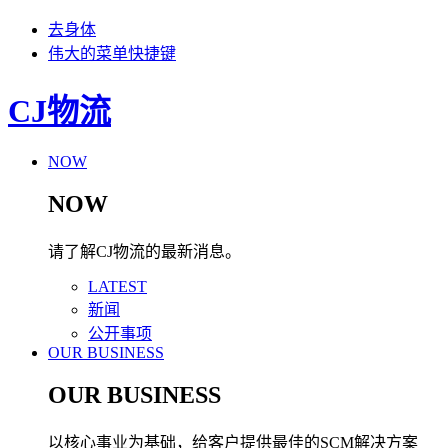
去身体
伟大的菜单快捷键
CJ物流
NOW
NOW
请了解CJ物流的最新消息。
LATEST
新闻
公开事项
OUR BUSINESS
OUR BUSINESS
以核心事业为基础，给客户提供最佳的SCM解决方案