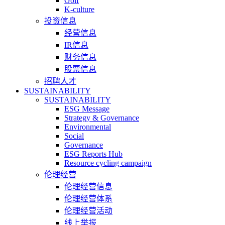
Golf
K-culture
投资信息
经营信息
IR信息
财务信息
股票信息
招聘人才
SUSTAINABILITY
SUSTAINABILITY
ESG Message
Strategy & Governance
Environmental
Social
Governance
ESG Reports Hub
Resource cycling campaign
伦理经营
伦理经营信息
伦理经营体系
伦理经营活动
线上举报