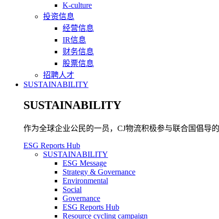
K-culture
投资信息
经营信息
IR信息
财务信息
股票信息
招聘人才
SUSTAINABILITY
SUSTAINABILITY
作为全球企业公民的一员，CJ物流积极参与联合国倡导的可
ESG Reports Hub
SUSTAINABILITY
ESG Message
Strategy & Governance
Environmental
Social
Governance
ESG Reports Hub
Resource cycling campaign