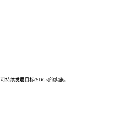
持续发展目标(SDGs)的实施。