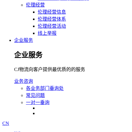
伦理经营
伦理经营信息
伦理经营体系
伦理经营活动
线上举报
企业服务
企业服务
CJ物流向客户提供最优质的的服务
业务咨询
各业务部门垂询处
常见问题
一对一垂询
CN