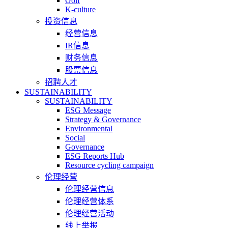
Golf
K-culture
投资信息
经营信息
IR信息
财务信息
股票信息
招聘人才
SUSTAINABILITY
SUSTAINABILITY
ESG Message
Strategy & Governance
Environmental
Social
Governance
ESG Reports Hub
Resource cycling campaign
伦理经营
伦理经营信息
伦理经营体系
伦理经营活动
线上举报