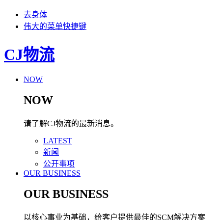
去身体
伟大的菜单快捷键
CJ物流
NOW
NOW
请了解CJ物流的最新消息。
LATEST
新闻
公开事项
OUR BUSINESS
OUR BUSINESS
以核心事业为基础，给客户提供最佳的SCM解决方案