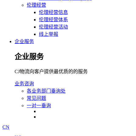
伦理经营
伦理经营信息
伦理经营体系
伦理经营活动
线上举报
企业服务
企业服务
CJ物流向客户提供最优质的的服务
业务咨询
各业务部门垂询处
常见问题
一对一垂询
CN