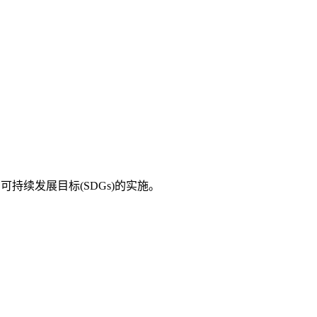
持续发展目标(SDGs)的实施。