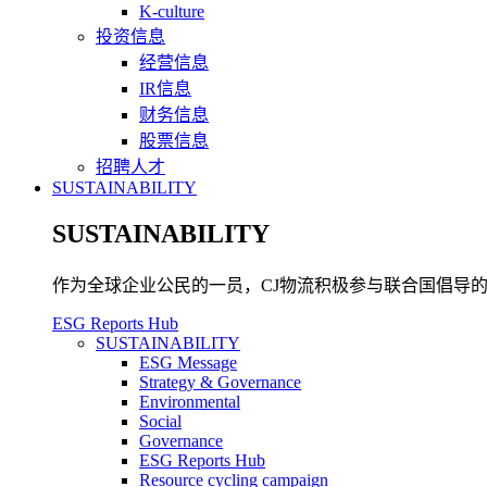
K-culture
投资信息
经营信息
IR信息
财务信息
股票信息
招聘人才
SUSTAINABILITY
SUSTAINABILITY
作为全球企业公民的一员，CJ物流积极参与联合国倡导的可
ESG Reports Hub
SUSTAINABILITY
ESG Message
Strategy & Governance
Environmental
Social
Governance
ESG Reports Hub
Resource cycling campaign