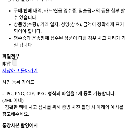
구매/판매 내역, 카드/현금 영수증, 입출금내역 등을 첨부 할
수 있습니다.
상품명(수량), 거래 일자, 성명(상호), 금액이 정확하게 표기
되어야 합니다.
영수증과 운송장에 접수된 상품이 다를 경우 사고 처리가 거
절 됩니다
파일첨부
附件
저장하고 돌아가기
사진 등록 가이드
- JPG, PNG, GIF, JPEG 형식의 파일을 1개 등록 가능합니다.
(2Mb 이내)
- 정확한 택배 사고 심사를 위해 증빙 사진 촬영 시 아래의 예시를
참고해주세요.
통장사본 촬영예시