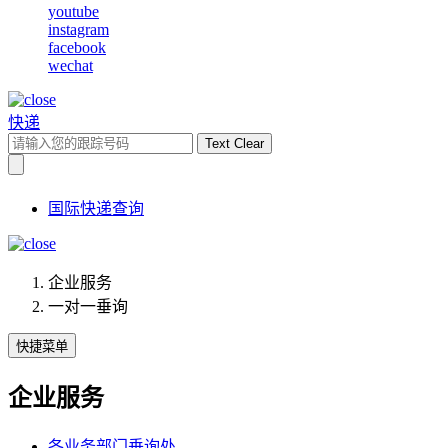
youtube
instagram
facebook
wechat
快递
Text Clear
国际快递查询
企业服务
一对一垂询
快捷菜单
企业服务
各业务部门垂询处