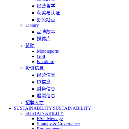
经营哲学
获奖与认证
办公地点
Library
品牌故事
媒体库
赞助
Motorsports
Golf
K-culture
投资信息
经营信息
IR信息
财务信息
股票信息
招聘人才
SUSTAINABILITY
SUSTAINABILITY
SUSTAINABILITY
ESG Message
Strategy & Governance
Environmental