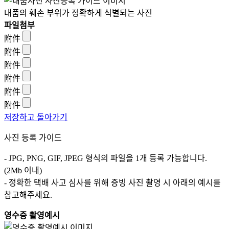
내품의 훼손 부위가 정확하게 식별되는 사진
파일첨부
附件
附件
附件
附件
附件
附件
저장하고 돌아가기
사진 등록 가이드
- JPG, PNG, GIF, JPEG 형식의 파일을 1개 등록 가능합니다.
(2Mb 이내)
- 정확한 택배 사고 심사를 위해 증빙 사진 촬영 시 아래의 예시를
참고해주세요.
영수증 촬영예시