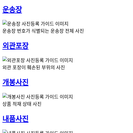
운송장
운송장 번호가 식별되는 운송장 전체 사진
외관포장
외관 포장이 훼손된 부위의 사진
개봉사진
상품 적재 상태 사진
내품사진