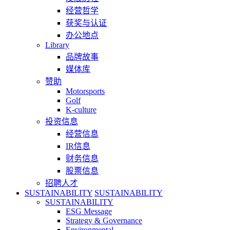
经营哲学
获奖与认证
办公地点
Library
品牌故事
媒体库
赞助
Motorsports
Golf
K-culture
投资信息
经营信息
IR信息
财务信息
股票信息
招聘人才
SUSTAINABILITY
SUSTAINABILITY
SUSTAINABILITY
ESG Message
Strategy & Governance
Environmental