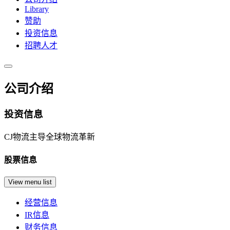
Library
赞助
投资信息
招聘人才
公司介绍
投资信息
CJ物流主导全球物流革新
股票信息
View menu list
经营信息
IR信息
财务信息