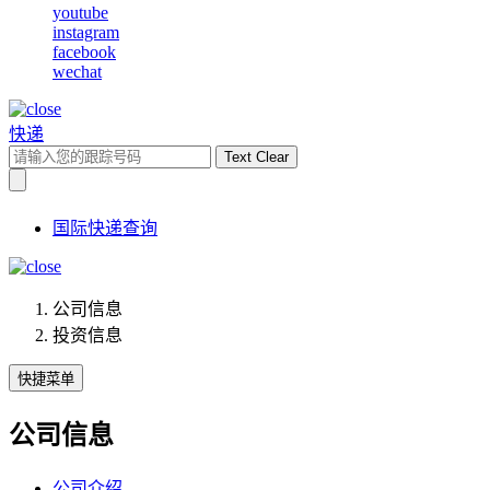
youtube
instagram
facebook
wechat
快递
Text Clear
国际快递查询
公司信息
投资信息
快捷菜单
公司信息
公司介绍