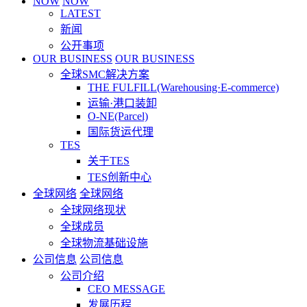
NOW
NOW
LATEST
新闻
公开事项
OUR BUSINESS
OUR BUSINESS
全球SMC解决方案
THE FULFILL(Warehousing·E-commerce)
运输·港口装卸
O-NE(Parcel)
国际货运代理
TES
关于TES
TES创新中心
全球网络
全球网络
全球网络现状
全球成员
全球物流基础设施
公司信息
公司信息
公司介绍
CEO MESSAGE
发展历程