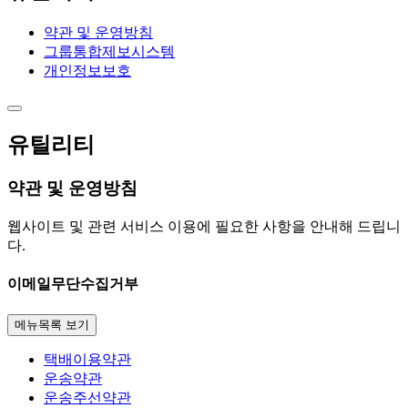
약관 및 운영방침
그룹통합제보시스템
개인정보보호
유틸리티
약관 및 운영방침
웹사이트 및 관련 서비스 이용에 필요한 사항을 안내해 드립니
다.
이메일무단수집거부
메뉴목록 보기
택배이용약관
운송약관
운송주선약관