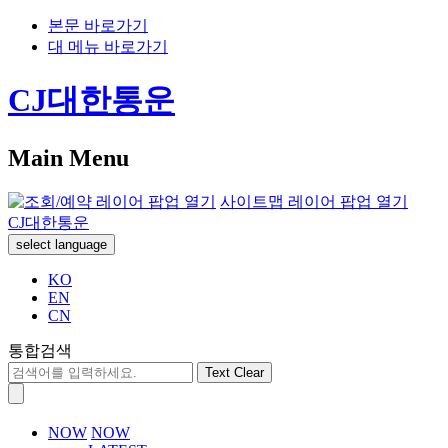
본문 바로가기
대 메뉴 바로가기
CJ대한통운
Main Menu
사이트맵 레이어 팝업 열기
CJ대한통운
select language
KO
EN
CN
통합검색
Text Clear
NOW
NOW