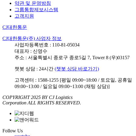
약관 및 운영방침
그룹통합제보시스템
고객지원
CJ대한통운
CJ대한통운(주) 사업자 정보
사업자등록번호 : 110-81-05034
대표자 : 신영수
주소 : 서울특별시 종로구 종로5길 7, Tower 8 (우)03157
챗봇 상담 : 24시간
(챗봇 상담 바로가기)
고객센터 : 1588-1255 [평일 09:00~18:00 / 토요일, 공휴일
09:00~13:00 / 일요일 09:00~13:00 (채팅 상담)]
COPYRIGHT 2025 BY CJ Logistics
Corporation ALL RIGHTS RESERVED.
Follow Us