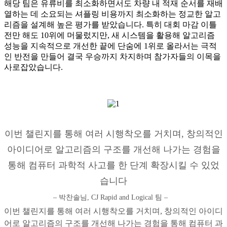
해당 팀은 유류비를 최소화하면서도 차량 내 적재 순서를 재배
열하는 데 소요되는 셔플링 비용까지 최소화하는 정교한 알고
리즘을 설계해 높은 평가를 받았습니다. 특히 대회 마감 이틀
전만 해도 10위에 머물렀지만, 새 시스템을 활용해 알고리즘
성능을 지속적으로 개선한 끝에 단숨에 1위로 올라서는 극적
인 반전을 만들어 결국 우승까지 차지하며 참가자들의 이목을
사로잡았습니다.
이번 챌린지를 통해 여러 시행착오를 거치며, 창의적인
아이디어로 알고리즘의 구조를 개선해 나가는 경험을
통해 컴퓨터 과학적 사고를 한 단계 확장시킬 수 있었
습니다
– 박찬솔님, CJ Rapid and Logical 팀 –
이번 챌린지를 통해 여러 시행착오를 거치며, 창의적인 아이디
어로 알고리즘의 구조를 개선해 나가는 경험을 통해 컴퓨터 과