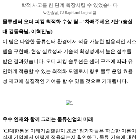
학적 사고를 한 단계 확장시킬 수 있었습니다
- 박찬솔님, CJ Rapid and Logical 팀 -
물류센터 오더 피킹 최적화 수상 팀 – ‘차빼주세요 2탄’ (숭실
대 김동욱님, 이혁진님)
이 팀은 다양한 물류센터 환경에서 적용 가능한 범용적인 시스
템을 구현해, 현장 실효성과 기술적 확장성에서 높은 점수를
받은 결과였습니다. 오더 피킹 솔루션은 센터 구조에 따라 유
연하게 적응할 수 있는 최적화 모델로서 향후 물류 운영 효율
성 제고에 실질적인 기여를 할 수 있을 것으로 기대됩니다.
우수 인재와 함께 그리는 물류산업의 미래
‘CJ대한통운 미래기술챌린지 2025’ 참가자들은 학습한 이론이
실제 기업에서 어떻게 적용되는지 확인하고, 물류 기술에 대한