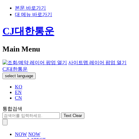
본문 바로가기
대 메뉴 바로가기
CJ대한통운
Main Menu
사이트맵 레이어 팝업 열기
CJ대한통운
select language
KO
EN
CN
통합검색
Text Clear
NOW
NOW