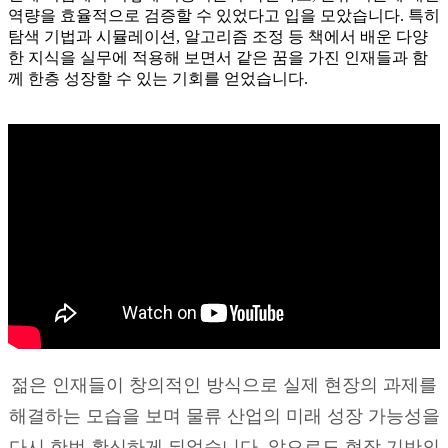
역량을 효율적으로 검증할 수 있었다고 입을 모았습니다. 특히
탐색 기법과 시뮬레이션, 알고리즘 조정 등 책에서 배운 다양
한 지식을 실무에 적용해 보면서 같은 꿈을 가진 인재들과 함
께 한층 성장할 수 있는 기회를 얻었습니다.
젊은 인재들이 창의적인 방식으로 실제 현장의 과제를
해결하는 모습을 보며 물류 산업의 미래 성장 가능성을
다시 한번 확신하게 되었습니다. 앞으로도 현장 기반의