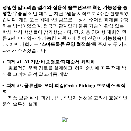
정밀한 알고리즘 설계와 실용적 솔루션으로 혁신 가능성을 증
명한 우승팀
이번 대회는 지난 5월을 시작으로 4주간 진행되었
습니다. 개인 또는 최대 3인 팀으로 구성해 주어진 과제를 수행
하는 방식이었으며, 전공과 관계없이 물류 기술에 관심 있는
학사·석사 학생들이 참가했습니다. 단, 채용 연계형 대회인 만
큼 2년 이내 입사가 가능한 지원자에 한해 신청이 가능했습니
다. 이번 대회에는
‘스마트물류 운영 최적화’
를 주제로 두 가지
과제가 주어졌습니다.
• 과제 #1. AI 기반 배송경로∙적재순서 최적화
효율적인 운행 경로를 설계하고, 하차 순서에 따른 적재 방
식을 고려해 최적 알고리즘 개발
• 과제 #2. 물류센터 오더 피킹(Order Picking) 프로세스 최적
화
제품 보관 위치, 피킹 방식, 작업자 동선을 고려해 효율적인
운영 솔루션 설계