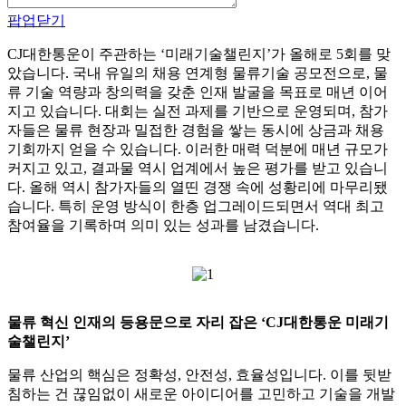
팝업닫기
CJ대한통운이 주관하는 ‘미래기술챌린지’가 올해로 5회를 맞
았습니다. 국내 유일의 채용 연계형 물류기술 공모전으로, 물
류 기술 역량과 창의력을 갖춘 인재 발굴을 목표로 매년 이어
지고 있습니다.
대회는 실전 과제를 기반으로 운영되며, 참가
자들은 물류 현장과 밀접한 경험을 쌓는 동시에 상금과 채용
기회까지 얻을 수 있습니다. 이러한 매력 덕분에 매년 규모가
커지고 있고, 결과물 역시 업계에서 높은 평가를 받고 있습니
다. 올해 역시 참가자들의 열띤 경쟁 속에 성황리에 마무리됐
습니다. 특히 운영 방식이 한층 업그레이드되면서 역대 최고
참여율을 기록하며 의미 있는 성과를 남겼습니다.
물류 혁신 인재의 등용문으로 자리 잡은 ‘CJ대한통운 미래기
술챌린지’
물류 산업의 핵심은 정확성, 안전성, 효율성입니다. 이를 뒷받
침하는 건 끊임없이 새로운 아이디어를 고민하고 기술을 개발