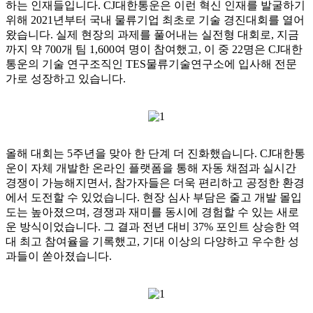
하는 인재들입니다. CJ대한통운은 이런 혁신 인재를 발굴하기
위해 2021년부터 국내 물류기업 최초로 기술 경진대회를 열어
왔습니다. 실제 현장의 과제를 풀어내는 실전형 대회로, 지금
까지 약 700개 팀 1,600여 명이 참여했고, 이 중 22명은 CJ대한
통운의 기술 연구조직인 TES물류기술연구소에 입사해 전문
가로 성장하고 있습니다.
올해 대회는 5주년을 맞아 한 단계 더 진화했습니다. CJ대한통
운이 자체 개발한 온라인 플랫폼을 통해 자동 채점과 실시간
경쟁이 가능해지면서, 참가자들은 더욱 편리하고 공정한 환경
에서 도전할 수 있었습니다. 현장 심사 부담은 줄고 개발 몰입
도는 높아졌으며, 경쟁과 재미를 동시에 경험할 수 있는 새로
운 방식이었습니다. 그 결과 전년 대비 37% 포인트 상승한 역
대 최고 참여율을 기록했고, 기대 이상의 다양하고 우수한 성
과들이 쏟아졌습니다.