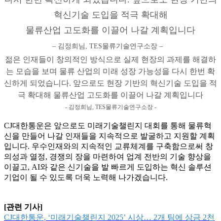
혁신기술 도입을 적극 확대해
물류산업 고도화를 이끌어 나갈 계획입니다
– 김정희님, TES물류기술연구소장 –
젊은 인재들이 창의적인 방식으로 실제 현장의 과제를 해결하
는 모습을 보며 물류 산업의 미래 성장 가능성을 다시 한번 확
신하게 되었습니다. 앞으로도 현장 기반의 혁신기술 도입을 적
극 확대해 물류산업 고도화를 이끌어 나갈 계획입니다
- 김정희님, TES물류기술연구소장 -
CJ대한통운은 앞으로도 미래기술챌린지 대회를 통해 물류혁
신을 만들어 나갈 인재들을 지속적으로 발굴하고 지원할 계획
입니다. 우수인재와의 지속적인 교류체계를 구축함으로써 창
의성과 열정, 경쟁의 장을 마련하여 업계 전반의 기술 향상을
이끌고, AI와 같은 신기술을 발 빠르게 도입하는 혁신 솔루션
기업이 될 수 있도록 더욱 노력해 나가겠습니다.
[관련 기사]
CJ대한통운, ‘미래기술챌린지 2025’ 시상… 2개 팀에 상금 2천