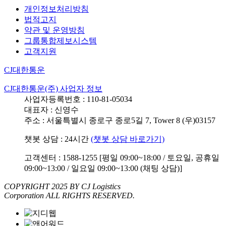
개인정보처리방침
법적고지
약관 및 운영방침
그룹통합제보시스템
고객지원
CJ대한통운
CJ대한통운(주) 사업자 정보
사업자등록번호 : 110-81-05034
대표자 : 신영수
주소 : 서울특별시 종로구 종로5길 7, Tower 8 (우)03157
챗봇 상담 : 24시간
(챗봇 상담 바로가기)
고객센터 : 1588-1255 [평일 09:00~18:00 / 토요일, 공휴일
09:00~13:00 / 일요일 09:00~13:00 (채팅 상담)]
COPYRIGHT 2025 BY CJ Logistics
Corporation ALL RIGHTS RESERVED.