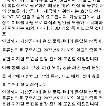
이 복합적으로 필요하기 때문인데요. 현실 속 물류센터
의 정보를 가상공간에 제공하기 위해서는 초정밀 센서
와 IoT, 5G 연결 기술이 요구됩니다. 가상공간에서 현
장 데이터를 바탕으로 최적의 방안을 도출해 시각화하
기 위해서는 AI와 머신러닝, 3D 기술 등이 필요한 것이
죠.
연말까지 가상공간에 현실 물류센터와 동일한 쌍둥이
물류센터를 구축하고, 2023년까지 AI와 알고리즘을 적
용한 디지털 트윈을 현장 전체에 도입할 예정입니다.
이를 통해 장비 고장, 피킹 오류, 상품 파손 등의 원인
을 파악해 예방하고, 작업 동선, 재고 배치, 설비 효율
을 최적화할 계획입니다.
연말까지 가상공간에 현실 물류센터와 동일한 쌍둥이
물류센터를 구축하고, 2023년까지 AI와 알고리즘을 적
용한 디지털 트윈을 현장 전체에 도입할 예정입니다.