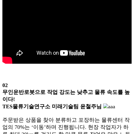
02
무인운반로봇으로 작업 강도는 낮추고 물류 속도를 높
이다!
TES물류기술연구소 미래기술팀 윤철주님
주문받은 상품을 찾아 분류하고 포장하는 물류센터 작
업의 70%는 ‘이동’하며 진행됩니다. 현장 작업자가 하