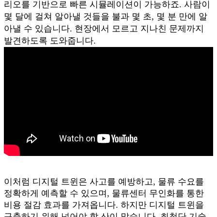
리오를 기반으로 빠른 시뮬레이션이 가능하죠. 사람이
몇 달에 걸쳐 알아낼 것들을 불과 몇 초, 몇 분 만에 알
아낼 수 있습니다. 현장에서 모르고 지나친 문제까지
발견하도록 도와줍니다.
이처럼 디지털 트윈은 사고를 예방하고, 물류 수요를
정확하게 예측할 수 있으며, 물류센터 무인화를 통한
비용 절감 효과를 가져옵니다. 하지만 디지털 트윈을
구축하기 위해 넘어야 할 산이 많습니다. 최첨단 기술