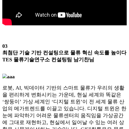
03
최첨단 기술 기반 컨설팅으로 물류 혁신 속도를 높이다
TES 물류기술연구소 컨설팅팀 남기찬님
로봇, AI, 빅데이터 기반의 스마트 물류가 우리의 생활
을 편리하게 변화시키는 가운데, 현실 세계와 똑같은
‘쌍둥이’ 가상 세계인 ‘디지털 트윈’이 전 세계 물류 산
업의 메가트렌드를 이끌고 있습니다. 디지털 트윈은 한
눈에 파악하기 어려운 물류센터의 움직임을 가상공간
에 그대로 재현하고, 현실에서 일어날 수 있는 여러 상