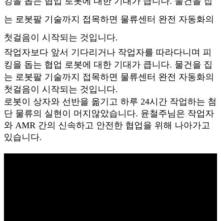
킹을 돕는 협업 로봇에 대한 기대가 큽니다. 물건을 집
는 로봇팔 기술까지 접목하면 물류센터 완전 자동화의
첫걸음이 시작되는 것입니다.
작업자보다 앞서 기다리거나 작업자를 따라다니며 피
킹을 돕는 협업 로봇에 대한 기대가 큽니다. 물건을 집
는 로봇팔 기술까지 접목하면 물류센터 완전 자동화의
첫걸음이 시작되는 것입니다.
로봇이 상자와 선반을 옮기고 하루 24시간 작업하는 첨
단 물류의 실현이 머지않았습니다. 윤철주님은 작업자
와 AMR 간의 신속하고 안전한 협업을 위해 나아가고
있습니다.