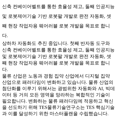
신축 컨베이어벨트를 통한 효율성 제고, 둘째 인공지능
및 로봇제어기술 기반 로봇팔 개발로 완전 자동화, 셋
째 현장 작업자용 웨어러블 로봇 개발을 목표로 합니
다.
상하차 자동화도 추진 중입니다. 첫째 반자동 도구와
신축 컨베이어벨트를 통한 효율성 제고, 둘째 인공지능
및 로봇제어기술 기반 로봇팔 개발로 완전 자동화, 셋
째 현장 작업자용 웨어러블 로봇 개발을 목표로 합니
다.
물류 산업은 노동과 경험 집약 산업에서 디지털 집약
산업으로 패러다임이 변화하고 있습니다. 물류 산업의
첨단화를 이루기 위해서는 광범위한 자동화와 AI, 빅데
이터 등 거의 모든 영역을 망라하는 복합적인 기술이
필요합니다. 변화하는 물류 패러다임에 적응하고 혁신
을 선도하기 위해 TES물류기술연구소는 TES 핵심기술
과 이를 달성하기 위한 마스터플랜을 수립했습니다.