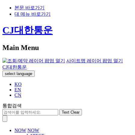
본문 바로가기
대 메뉴 바로가기
CJ대한통운
Main Menu
사이트맵 레이어 팝업 열기
CJ대한통운
select language
KO
EN
CN
통합검색
Text Clear
NOW
NOW