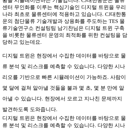
황을 시뮬레이션하는 기술입니다. CJ대한통운은 물류
센터 무인화를 이루는 핵심기술인 디지털 트윈을 우리
나라 최초로 물류센터에 적용하고 있습니다. CJ대한통
운의 첨단물류 기술개발과 상용화를 주도하는 TES 물
류기술연구소 컨설팅팀 남기찬님은 디지털 트윈 구축
을 비롯한 물류센터 운영의 최적화를 위한 컨설팅을 담
당하고 있는데요.
디지털 트윈은 현장에서 수집한 데이터를 바탕으로 물
류 분석 및 리스크를 예측할 수 있습니다. 다양한 시나
리오를 기반으로 빠른 시뮬레이션이 가능하죠. 사람이
몇 달에 걸쳐 알아낼 것들을 불과 몇 초, 몇 분 만에 알
아낼 수 있습니다. 현장에서 모르고 지나친 문제까지
발견하도록 도와줍니다.
디지털 트윈은 현장에서 수집한 데이터를 바탕으로 물
류 분석 및 리스크를 예측할 수 있습니다. 다양한 시나