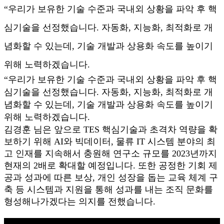
“우리가 보유한 기술 수준과 국내외 상황을 파악 후 핵
심기술을 선정했습니다. 자동화, 지능화, 최적화로 개
념화할 수 있는데, 기술 개발과 상용화 속도를 높이기
위해 노력하겠습니다.
“우리가 보유한 기술 수준과 국내외 상황을 파악 후 핵
심기술을 선정했습니다. 자동화, 지능화, 최적화로 개
념화할 수 있는데, 기술 개발과 상용화 속도를 높이기
위해 노력하겠습니다.
김경훈 님은 앞으로 TES 핵심기술과 초격차 역량을 확
보하기 위해 AI와 빅데이터, 물류 IT 시스템 분야의 최
고 인재를 지속해서 충원해 연구소 규모를 2023년까지
현재의 2배로 확대할 예정입니다. 또한 공정한 기회 제
공과 성과에 따른 보상, 개인 성장을 돕는 교육 체계 구
축 등 시스템과 지원을 통해 성과를 내는 조직 문화를
형성해나가겠다는 의지를 전했습니다.