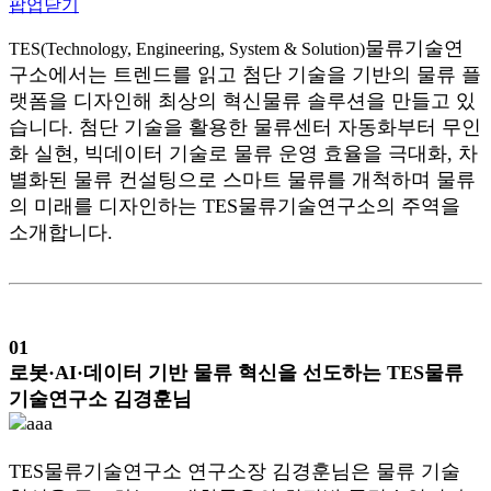
팝업닫기
물류기술연
TES(Technology, Engineering, System & Solution)
구소에서는 트렌드를 읽고 첨단 기술을 기반의 물류 플
랫폼을 디자인해 최상의 혁신물류 솔루션을 만들고 있
습니다. 첨단 기술을 활용한 물류센터 자동화부터 무인
화 실현, 빅데이터 기술로 물류 운영 효율을 극대화, 차
별화된 물류 컨설팅으로 스마트 물류를 개척하며 물류
의 미래를 디자인하는 TES물류기술연구소의 주역을
소개합니다.
01
로봇·AI·데이터 기반 물류 혁신을 선도하는 TES물류
기술연구소 김경훈님
TES물류기술연구소 연구소장 김경훈님은 물류 기술